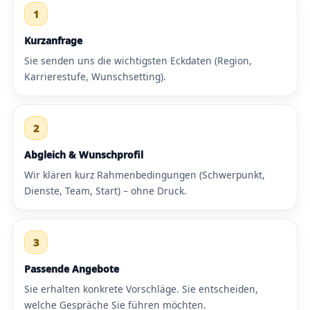
1
Kurzanfrage
Sie senden uns die wichtigsten Eckdaten (Region,
Karrierestufe, Wunschsetting).
2
Abgleich & Wunschprofil
Wir klären kurz Rahmenbedingungen (Schwerpunkt,
Dienste, Team, Start) – ohne Druck.
3
Passende Angebote
Sie erhalten konkrete Vorschläge. Sie entscheiden,
welche Gespräche Sie führen möchten.