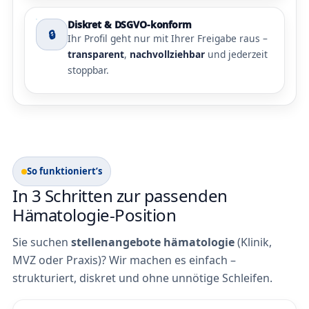
Diskret & DSGVO-konform
🔒
Ihr Profil geht nur mit Ihrer Freigabe raus –
transparent
,
nachvollziehbar
und jederzeit
stoppbar.
So funktioniert’s
In 3 Schritten zur passenden
Hämatologie-Position
Sie suchen
stellenangebote hämatologie
(Klinik,
MVZ oder Praxis)? Wir machen es einfach –
strukturiert, diskret und ohne unnötige Schleifen.