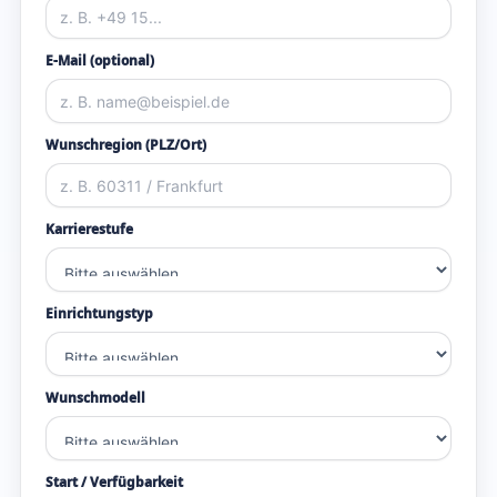
E-Mail (optional)
Wunschregion (PLZ/Ort)
Karrierestufe
Einrichtungstyp
Wunschmodell
Start / Verfügbarkeit