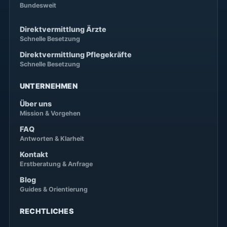
Bundesweit
Direktvermittlung Ärzte
Schnelle Besetzung
Direktvermittlung Pflegekräfte
Schnelle Besetzung
UNTERNEHMEN
Über uns
Mission & Vorgehen
FAQ
Antworten & Klarheit
Kontakt
Erstberatung & Anfrage
Blog
Guides & Orientierung
RECHTLICHES