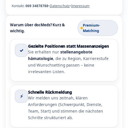
Kontakt:
069 34878788
•
Datenschutz
•
Impressum
Warum über docMeds? Kurz &
Premium-
wichtig.
Matching
Gezielte Positionen statt Massenanzeigen
✓
Sie erhalten nur
stellenangebote
hämatologie
, die zu Region, Karrierestufe
und Wunschsetting passen – keine
irrelevanten Listen.
Schnelle Rückmeldung
⚡
Wir melden uns zeitnah, klären
Anforderungen (Schwerpunkt, Dienste,
Team, Start) und stimmen die nächsten
Schritte strukturiert ab.