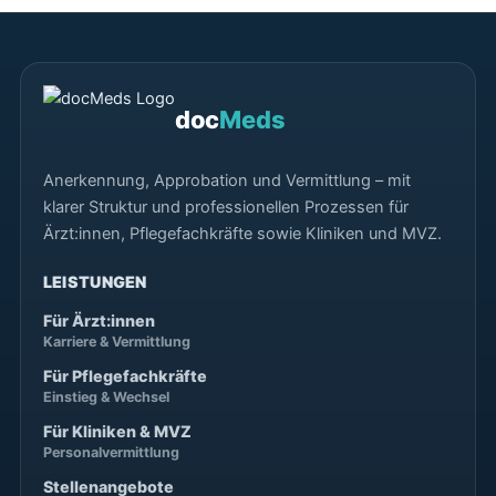
doc
Meds
Anerkennung, Approbation und Vermittlung – mit
klarer Struktur und professionellen Prozessen für
Ärzt:innen, Pflegefachkräfte sowie Kliniken und MVZ.
LEISTUNGEN
Für Ärzt:innen
Karriere & Vermittlung
Für Pflegefachkräfte
Einstieg & Wechsel
Für Kliniken & MVZ
Personalvermittlung
Stellenangebote