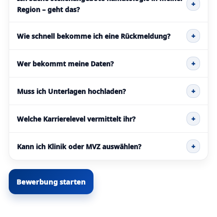
+
Region – geht das?
Wie schnell bekomme ich eine Rückmeldung?
+
Wer bekommt meine Daten?
+
Muss ich Unterlagen hochladen?
+
Welche Karrierelevel vermittelt ihr?
+
Kann ich Klinik oder MVZ auswählen?
+
Bewerbung starten