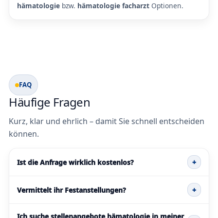
hämatologie
bzw.
hämatologie facharzt
Optionen.
FAQ
Häufige Fragen
Kurz, klar und ehrlich – damit Sie schnell entscheiden
können.
Ist die Anfrage wirklich kostenlos?
+
Vermittelt ihr Festanstellungen?
+
Ich suche stellenangebote hämatologie in meiner