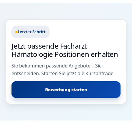
Letzter Schritt
Jetzt passende Facharzt
Hämatologie Positionen erhalten
Sie bekommen passende Angebote – Sie
entscheiden. Starten Sie jetzt die Kurzanfrage.
Bewerbung starten