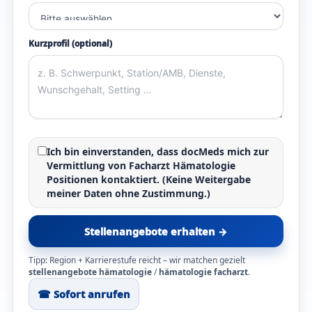
Kurzprofil (optional)
Ich bin einverstanden, dass docMeds mich zur
Vermittlung von
Facharzt Hämatologie
Positionen kontaktiert. (Keine Weitergabe
meiner Daten ohne Zustimmung.)
Stellenangebote erhalten →
Tipp: Region + Karrierestufe reicht – wir matchen gezielt
stellenangebote hämatologie
/
hämatologie facharzt
.
☎︎ Sofort anrufen