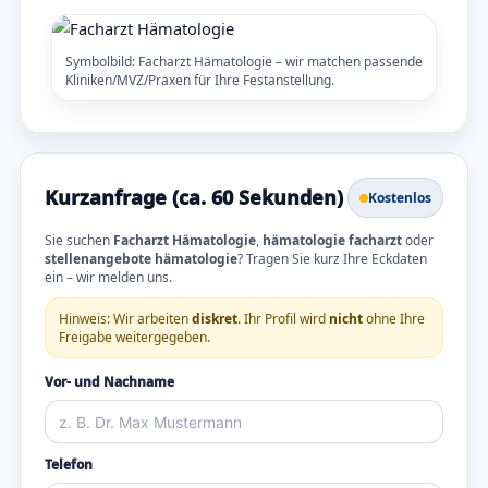
Symbolbild: Facharzt Hämatologie – wir matchen passende
Kliniken/MVZ/Praxen für Ihre Festanstellung.
Kurzanfrage (ca. 60 Sekunden)
Kostenlos
Sie suchen
Facharzt Hämatologie
,
hämatologie facharzt
oder
stellenangebote hämatologie
? Tragen Sie kurz Ihre Eckdaten
ein – wir melden uns.
Hinweis: Wir arbeiten
diskret
. Ihr Profil wird
nicht
ohne Ihre
Freigabe weitergegeben.
Vor- und Nachname
Telefon