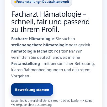
Festanstellung • Deutschlandweit
Facharzt Hämatologie –
schnell, fair und passend
zu Ihrem Profil.
Facharzt Hämatologie
: Sie suchen
stellenangebote hämatologie
oder gezielt
hämatologie facharzt
Positionen? Wir
vermitteln Sie deutschlandweit in eine
Festanstellung
– mit persönlicher Betreuung,
klaren Rahmenbedingungen und diskretem
Vorgehen.
Bewerbung starten
Kostenlos & unverbindlich • Diskret • DSGVO-konform • Keine
Weitergabe ohne Zustimmung