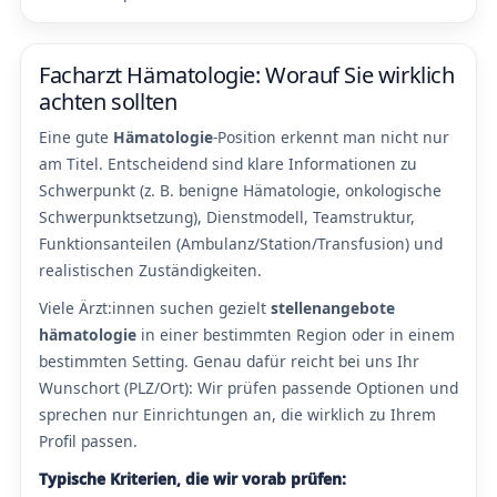
Facharzt Hämatologie: Worauf Sie wirklich
achten sollten
Eine gute
Hämatologie
-Position erkennt man nicht nur
am Titel. Entscheidend sind klare Informationen zu
Schwerpunkt (z. B. benigne Hämatologie, onkologische
Schwerpunktsetzung), Dienstmodell, Teamstruktur,
Funktionsanteilen (Ambulanz/Station/Transfusion) und
realistischen Zuständigkeiten.
Viele Ärzt:innen suchen gezielt
stellenangebote
hämatologie
in einer bestimmten Region oder in einem
bestimmten Setting. Genau dafür reicht bei uns Ihr
Wunschort (PLZ/Ort): Wir prüfen passende Optionen und
sprechen nur Einrichtungen an, die wirklich zu Ihrem
Profil passen.
Typische Kriterien, die wir vorab prüfen: