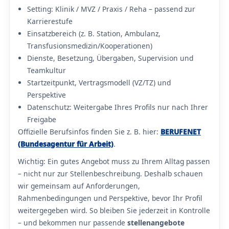
Setting: Klinik / MVZ / Praxis / Reha – passend zur
Karrierestufe
Einsatzbereich (z. B. Station, Ambulanz,
Transfusionsmedizin/Kooperationen)
Dienste, Besetzung, Übergaben, Supervision und
Teamkultur
Startzeitpunkt, Vertragsmodell (VZ/TZ) und
Perspektive
Datenschutz: Weitergabe Ihres Profils nur nach Ihrer
Freigabe
Offizielle Berufsinfos finden Sie z. B. hier:
BERUFENET
(Bundesagentur für Arbeit)
.
Wichtig: Ein gutes Angebot muss zu Ihrem Alltag passen
– nicht nur zur Stellenbeschreibung. Deshalb schauen
wir gemeinsam auf Anforderungen,
Rahmenbedingungen und Perspektive, bevor Ihr Profil
weitergegeben wird. So bleiben Sie jederzeit in Kontrolle
– und bekommen nur passende
stellenangebote