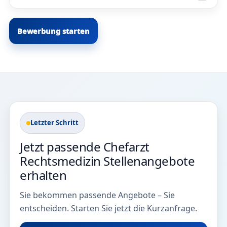
Bewerbung starten
Letzter Schritt
Jetzt passende Chefarzt
Rechtsmedizin Stellenangebote
erhalten
Sie bekommen passende Angebote – Sie
entscheiden. Starten Sie jetzt die Kurzanfrage.