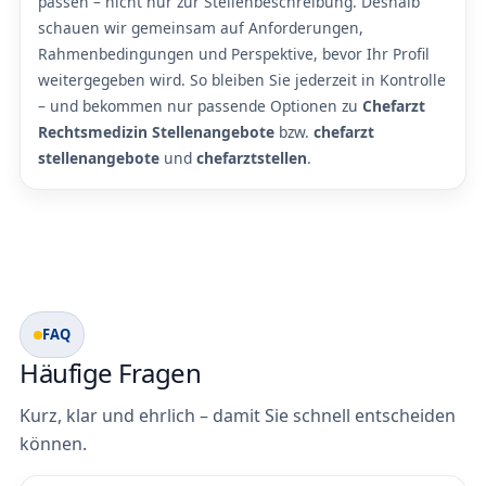
passen – nicht nur zur Stellenbeschreibung. Deshalb
schauen wir gemeinsam auf Anforderungen,
Rahmenbedingungen und Perspektive, bevor Ihr Profil
weitergegeben wird. So bleiben Sie jederzeit in Kontrolle
– und bekommen nur passende Optionen zu
Chefarzt
Rechtsmedizin Stellenangebote
bzw.
chefarzt
stellenangebote
und
chefarztstellen
.
FAQ
Häufige Fragen
Kurz, klar und ehrlich – damit Sie schnell entscheiden
können.