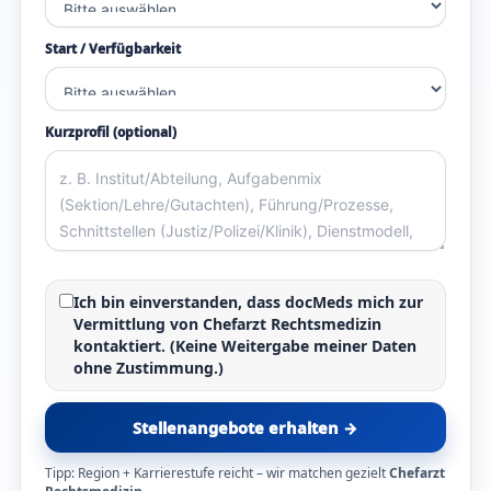
Start / Verfügbarkeit
Kurzprofil (optional)
Ich bin einverstanden, dass docMeds mich zur
Vermittlung von
Chefarzt Rechtsmedizin
kontaktiert. (Keine Weitergabe meiner Daten
ohne Zustimmung.)
Stellenangebote erhalten →
Tipp: Region + Karrierestufe reicht – wir matchen gezielt
Chefarzt