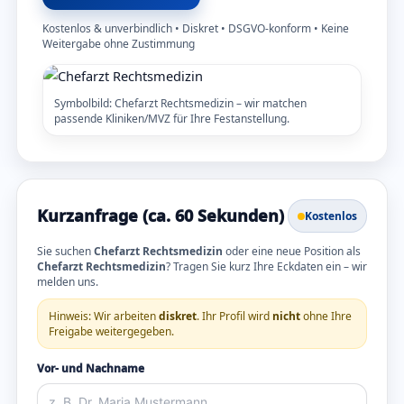
Kostenlos & unverbindlich • Diskret • DSGVO-konform • Keine
Weitergabe ohne Zustimmung
Symbolbild: Chefarzt Rechtsmedizin – wir matchen
passende Kliniken/MVZ für Ihre Festanstellung.
Kurzanfrage (ca. 60 Sekunden)
Kostenlos
Sie suchen
Chefarzt Rechtsmedizin
oder eine neue Position als
Chefarzt Rechtsmedizin
? Tragen Sie kurz Ihre Eckdaten ein – wir
melden uns.
Hinweis: Wir arbeiten
diskret
. Ihr Profil wird
nicht
ohne Ihre
Freigabe weitergegeben.
Vor- und Nachname