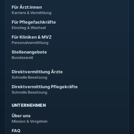
Für Ärzt:innen
Karriere & Vermittlung
Für Pflegefachkräfte
Einstieg & Wechsel
Für Kliniken & MVZ
Personalvermittlung
Stellenangebote
Bundesweit
Direktvermittlung Ärzte
Schnelle Besetzung
Direktvermittlung Pflegekräfte
Schnelle Besetzung
UNTERNEHMEN
Über uns
Mission & Vorgehen
FAQ