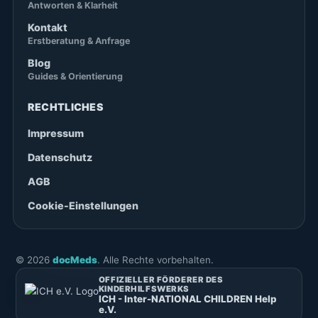
Antworten & Klarheit
Kontakt
Erstberatung & Anfrage
Blog
Guides & Orientierung
RECHTLICHES
Impressum
Datenschutz
AGB
Cookie-Einstellungen
©
2026
docMeds
. Alle Rechte vorbehalten.
OFFIZIELLER FÖRDERER DES
KINDERHILFSWERKS
ICH - Inter-NATIONAL CHILDREN Help
e.V.