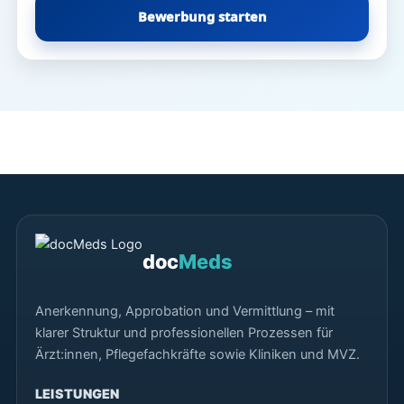
Bewerbung starten
doc
Meds
Anerkennung, Approbation und Vermittlung – mit
klarer Struktur und professionellen Prozessen für
Ärzt:innen, Pflegefachkräfte sowie Kliniken und MVZ.
LEISTUNGEN