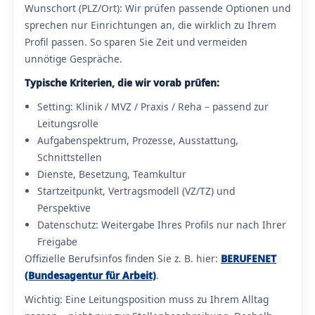
Wunschort (PLZ/Ort): Wir prüfen passende Optionen und
sprechen nur Einrichtungen an, die wirklich zu Ihrem
Profil passen. So sparen Sie Zeit und vermeiden
unnötige Gespräche.
Typische Kriterien, die wir vorab prüfen:
Setting: Klinik / MVZ / Praxis / Reha – passend zur
Leitungsrolle
Aufgabenspektrum, Prozesse, Ausstattung,
Schnittstellen
Dienste, Besetzung, Teamkultur
Startzeitpunkt, Vertragsmodell (VZ/TZ) und
Perspektive
Datenschutz: Weitergabe Ihres Profils nur nach Ihrer
Freigabe
Offizielle Berufsinfos finden Sie z. B. hier:
BERUFENET
(Bundesagentur für Arbeit)
.
Wichtig: Eine Leitungsposition muss zu Ihrem Alltag