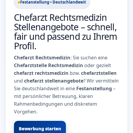
Festanstellung • Deutschlandweit
Chefarzt Rechtsmedizin
Stellenangebote – schnell,
fair und passend zu Ihrem
Profil.
Chefarzt Rechtsmedizin
: Sie suchen eine
Chefarztstelle Rechtsmedizin
oder gezielt
chefarzt rechtsmedizin
bzw.
chefarztstellen
und
chefarzt stellenangebote
? Wir vermitteln
Sie deutschlandweit in eine
Festanstellung
–
mit persönlicher Betreuung, klaren
Rahmenbedingungen und diskretem
Vorgehen.
Bewerbung starten