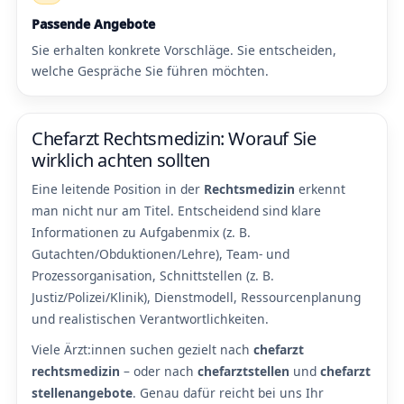
Passende Angebote
Sie erhalten konkrete Vorschläge. Sie entscheiden,
welche Gespräche Sie führen möchten.
Chefarzt Rechtsmedizin: Worauf Sie
wirklich achten sollten
Eine leitende Position in der
Rechtsmedizin
erkennt
man nicht nur am Titel. Entscheidend sind klare
Informationen zu Aufgabenmix (z. B.
Gutachten/Obduktionen/Lehre), Team- und
Prozessorganisation, Schnittstellen (z. B.
Justiz/Polizei/Klinik), Dienstmodell, Ressourcenplanung
und realistischen Verantwortlichkeiten.
Viele Ärzt:innen suchen gezielt nach
chefarzt
rechtsmedizin
– oder nach
chefarztstellen
und
chefarzt
stellenangebote
. Genau dafür reicht bei uns Ihr