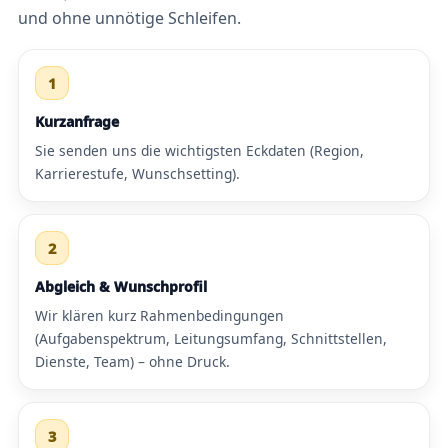
und ohne unnötige Schleifen.
1
Kurzanfrage
Sie senden uns die wichtigsten Eckdaten (Region,
Karrierestufe, Wunschsetting).
2
Abgleich & Wunschprofil
Wir klären kurz Rahmenbedingungen
(Aufgabenspektrum, Leitungsumfang, Schnittstellen,
Dienste, Team) – ohne Druck.
3