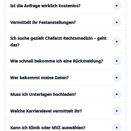
Ist die Anfrage wirklich kostenlos?
+
Vermittelt ihr Festanstellungen?
+
Ich suche gezielt Chefarzt Rechtsmedizin – geht
+
das?
Wie schnell bekomme ich eine Rückmeldung?
+
Wer bekommt meine Daten?
+
Muss ich Unterlagen hochladen?
+
Welche Karrierelevel vermittelt ihr?
+
Kann ich Klinik oder MVZ auswählen?
+