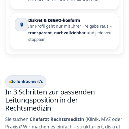
Diskret & DSGVO-konform
🔒
Ihr Profil geht nur mit Ihrer Freigabe raus –
transparent
,
nachvollziehbar
und jederzeit
stoppbar.
So funktioniert’s
In 3 Schritten zur passenden
Leitungsposition in der
Rechtsmedizin
Sie suchen
Chefarzt Rechtsmedizin
(Klinik, MVZ oder
Praxis)? Wir machen es einfach – strukturiert, diskret