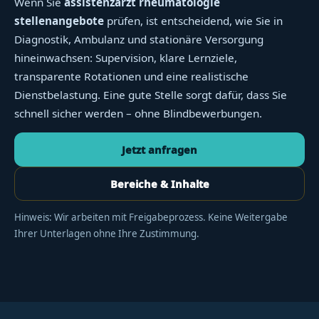
Wenn Sie
assistenzarzt rheumatologie
stellenangebote
prüfen, ist entscheidend, wie Sie in
Diagnostik, Ambulanz und stationäre Versorgung
hineinwachsen: Supervision, klare Lernziele,
transparente Rotationen und eine realistische
Dienstbelastung. Eine gute Stelle sorgt dafür, dass Sie
schnell sicher werden – ohne Blindbewerbungen.
Jetzt anfragen
Bereiche & Inhalte
Hinweis: Wir arbeiten mit Freigabeprozess. Keine Weitergabe
Ihrer Unterlagen ohne Ihre Zustimmung.