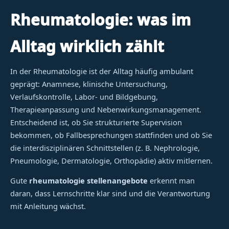
Rheumatologie: was im
Alltag wirklich zählt
In der Rheumatologie ist der Alltag häufig ambulant
geprägt: Anamnese, klinische Untersuchung,
Verlaufskontrolle, Labor- und Bildgebung,
Therapieanpassung und Nebenwirkungsmanagement.
Entscheidend ist, ob Sie strukturierte Supervision
bekommen, ob Fallbesprechungen stattfinden und ob Sie
die interdisziplinären Schnittstellen (z. B. Nephrologie,
Pneumologie, Dermatologie, Orthopädie) aktiv mitlernen.
Gute
rheumatologie stellenangebote
erkennt man
daran, dass Lernschritte klar sind und die Verantwortung
mit Anleitung wächst.