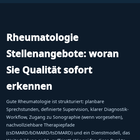
Rheumatologie
Stellenangebote: woran
Sie Qualität sofort
erkennen
Gute Rheumatologie ist strukturiert: planbare
Sprechstunden, definierte Supervision, klarer Diagnostik-
Workflow, Zugang zu Sonographie (wenn vorgesehen),
nachvollziehbare Therapiepfade
(csDMARD/bDMARD/tsDMARD) und ein Dienstmodell, das