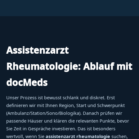
Assistenzarzt
Rheumatologie: Ablauf mit
docMeds
Unser Prozess ist bewusst schlank und diskret. Erst
definieren wir mit Ihnen Region, Start und Schwerpunkt
(Ambulanz/Station/Sono/Biologika). Danach prüfen wir
passende Häuser und klären die relevanten Punkte, bevor
Sie Zeit in Gespräche investieren. Das ist besonders
wertvoll, wenn Sie
assistenzarzt rheumatologie
suchen,