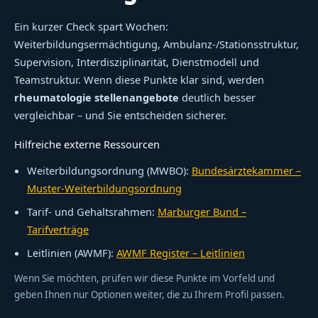
Ein kurzer Check spart Wochen:
Weiterbildungsermächtigung, Ambulanz-/Stationsstruktur,
Supervision, Interdisziplinarität, Dienstmodell und
Teamstruktur. Wenn diese Punkte klar sind, werden
rheumatologie stellenangebote
deutlich besser
vergleichbar – und Sie entscheiden sicherer.
Hilfreiche externe Ressourcen
Weiterbildungsordnung (MWBO):
Bundesärztekammer –
Muster-Weiterbildungsordnung
Tarif- und Gehaltsrahmen:
Marburger Bund –
Tarifverträge
Leitlinien (AWMF):
AWMF Register – Leitlinien
Wenn Sie möchten, prüfen wir diese Punkte im Vorfeld und
geben Ihnen nur Optionen weiter, die zu Ihrem Profil passen.