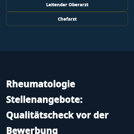
Leitender Oberarzt
Chefarzt
Rheumatologie
Stellenangebote:
Qualitätscheck vor der
Bewerbung