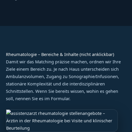
Rheumatologie – Bereiche & Inhalte (nicht anklickbar)
Damit wir das Matching präzise machen, ordnen wir Ihre
Ziele einem Bereich zu. Je nach Haus unterscheiden sich
Ambulanzvolumen, Zugang zu Sonographie/Infusionen,
stationäre Komplexität und die interdisziplinären
Schnittstellen. Wenn Sie bereits wissen, wohin es gehen
soll, nennen Sie es im Formular.