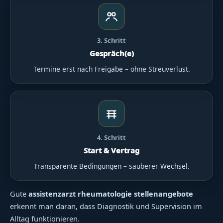
3. Schritt
Gespräch(e)
Termine erst nach Freigabe – ohne Streuverlust.
4. Schritt
Start & Vertrag
Transparente Bedingungen – sauberer Wechsel.
Gute
assistenzarzt rheumatologie stellenangebote
erkennt man daran, dass Diagnostik und Supervision im
Alltag funktionieren.