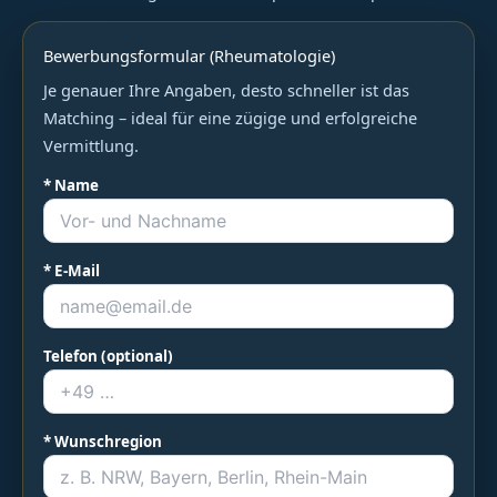
Bewerbungsformular (Rheumatologie)
Je genauer Ihre Angaben, desto schneller ist das
Matching – ideal für eine zügige und erfolgreiche
Vermittlung.
* Name
* E-Mail
Telefon (optional)
* Wunschregion