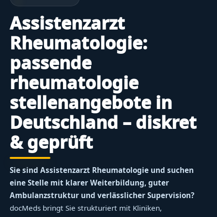
Assistenzarzt
Rheumatologie:
passende
rheumatologie
stellenangebote in
Deutschland – diskret
& geprüft
Sie sind Assistenzarzt Rheumatologie und suchen
eine Stelle mit klarer Weiterbildung, guter
Ambulanzstruktur und verlässlicher Supervision?
docMeds bringt Sie strukturiert mit Kliniken,