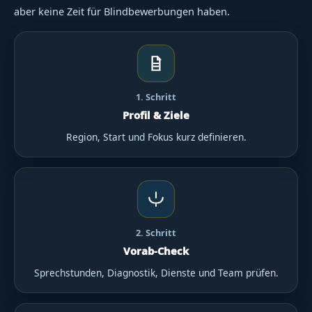
aber keine Zeit für Blindbewerbungen haben.
1. Schritt
Profil & Ziele
Region, Start und Fokus kurz definieren.
2. Schritt
Vorab-Check
Sprechstunden, Diagnostik, Dienste und Team prüfen.