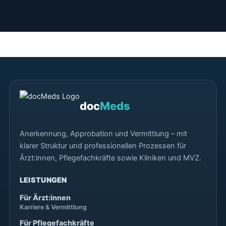
doc
Meds
Anerkennung, Approbation und Vermittlung – mit
klarer Struktur und professionellen Prozessen für
Ärzt:innen, Pflegefachkräfte sowie Kliniken und MVZ.
LEISTUNGEN
Für Ärzt:innen
Karriere & Vermittlung
Für Pflegefachkräfte