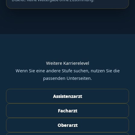
Weitere Karrierelevel
Wenn Sie eine andere Stufe suchen, nutzen Sie die
passenden Unterseiten.
Assistenzarzt
Facharzt
Oberarzt