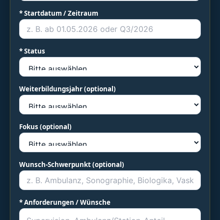
* Startdatum / Zeitraum
* Status
Weiterbildungsjahr (optional)
Fokus (optional)
Wunsch-Schwerpunkt (optional)
* Anforderungen / Wünsche