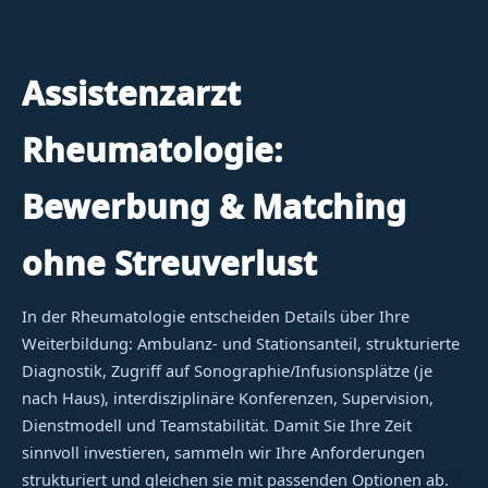
Assistenzarzt
Rheumatologie:
Bewerbung & Matching
ohne Streuverlust
In der Rheumatologie entscheiden Details über Ihre
Weiterbildung: Ambulanz- und Stationsanteil, strukturierte
Diagnostik, Zugriff auf Sonographie/Infusionsplätze (je
nach Haus), interdisziplinäre Konferenzen, Supervision,
Dienstmodell und Teamstabilität. Damit Sie Ihre Zeit
sinnvoll investieren, sammeln wir Ihre Anforderungen
strukturiert und gleichen sie mit passenden Optionen ab.