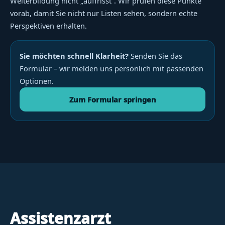
Weiterbildung nicht „auffrisst“. Wir prüfen diese Punkte
vorab, damit Sie nicht nur Listen sehen, sondern echte
Perspektiven erhalten.
Sie möchten schnell Klarheit?
Senden Sie das
Formular – wir melden uns persönlich mit passenden
Optionen.
Zum Formular springen
Assistenzarzt