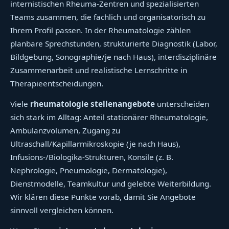
internistischen Rheuma-Zentren und spezialisierten
Teams zusammen, die fachlich und organisatorisch zu
Ihrem Profil passen. In der Rheumatologie zählen
planbare Sprechstunden, strukturierte Diagnostik (Labor,
Bildgebung, Sonographie/je nach Haus), interdisziplinäre
Zusammenarbeit und realistische Lernschritte in
Therapieentscheidungen.
Viele
rheumatologie stellenangebote
unterscheiden
sich stark im Alltag: Anteil stationärer Rheumatologie,
Ambulanzvolumen, Zugang zu
Ultraschall/Kapillarmikroskopie (je nach Haus),
Infusions-/Biologika-Strukturen, Konsile (z. B.
Nephrologie, Pneumologie, Dermatologie),
Dienstmodelle, Teamkultur und gelebte Weiterbildung.
Wir klären diese Punkte vorab, damit Sie Angebote
sinnvoll vergleichen können.