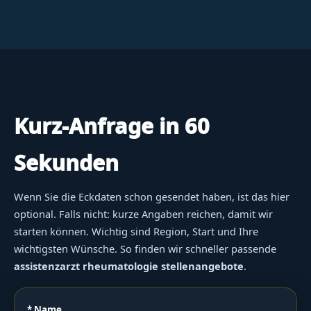
Kurz-Anfrage in 60
Sekunden
Wenn Sie die Eckdaten schon gesendet haben, ist das hier
optional. Falls nicht: kurze Angaben reichen, damit wir
starten können. Wichtig sind Region, Start und Ihre
wichtigsten Wünsche. So finden wir schneller passende
assistenzarzt rheumatologie stellenangebote
.
* Name