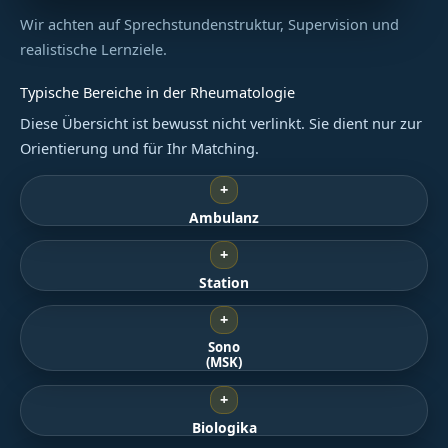
Wir achten auf Sprechstundenstruktur, Supervision und
realistische Lernziele.
Typische Bereiche in der Rheumatologie
Diese Übersicht ist bewusst nicht verlinkt. Sie dient nur zur
Orientierung und für Ihr Matching.
+
Ambulanz
+
Station
+
Sono
(MSK)
+
Biologika