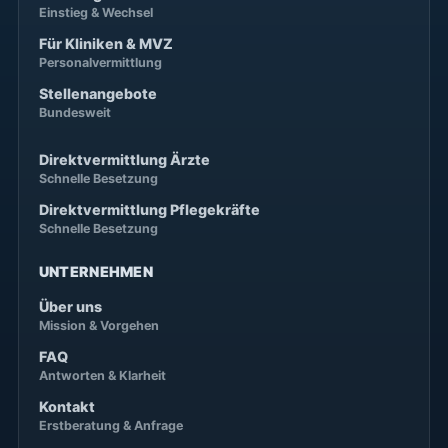
Einstieg & Wechsel
Für Kliniken & MVZ
Personalvermittlung
Stellenangebote
Bundesweit
Direktvermittlung Ärzte
Schnelle Besetzung
Direktvermittlung Pflegekräfte
Schnelle Besetzung
UNTERNEHMEN
Über uns
Mission & Vorgehen
FAQ
Antworten & Klarheit
Kontakt
Erstberatung & Anfrage