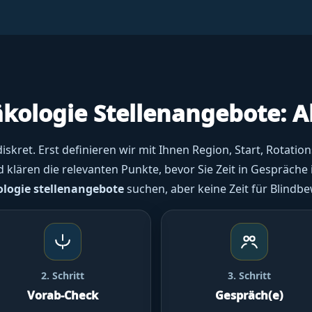
äkologie Stellenangebote: 
iskret. Erst definieren wir mit Ihnen Region, Start, Rotat
lären die relevanten Punkte, bevor Sie Zeit in Gespräche 
ologie stellenangebote
suchen, aber keine Zeit für Blind
2. Schritt
3. Schritt
Vorab-Check
Gespräch(e)