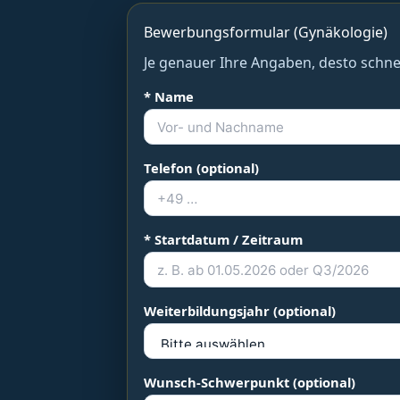
Bewerbungsformular (Gynäkologie)
Je genauer Ihre Angaben, desto schnel
* Name
Telefon (optional)
* Startdatum / Zeitraum
Weiterbildungsjahr (optional)
Wunsch-Schwerpunkt (optional)