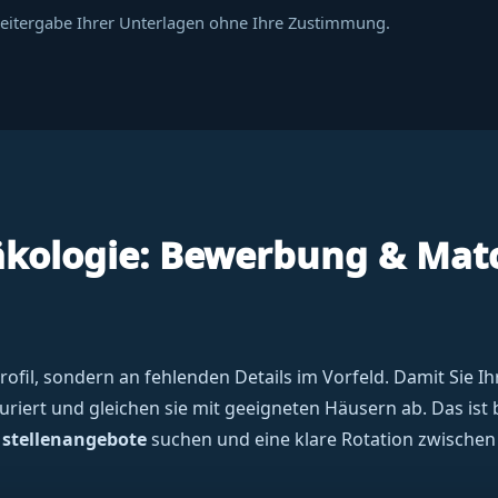
Weitergabe Ihrer Unterlagen ohne Ihre Zustimmung.
äkologie: Bewerbung & Mat
fil, sondern an fehlenden Details im Vorfeld. Damit Sie Ihre
iert und gleichen sie mit geeigneten Häusern ab. Das ist 
 stellenangebote
suchen und eine klare Rotation zwischen 