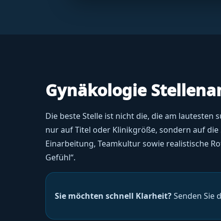
Gynäkologie Stellena
Die beste Stelle ist nicht die, die am lauteste
nur auf Titel oder Klinikgröße, sondern auf di
Einarbeitung, Teamkultur sowie realistische Ro
Gefühl“.
Sie möchten schnell Klarheit?
Senden Sie d