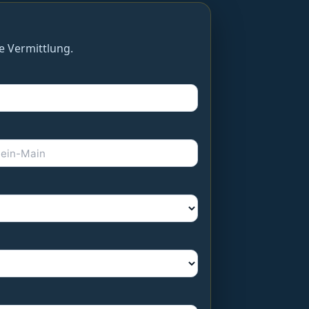
e Vermittlung.