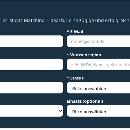
ler ist das Matching – ideal für eine zügige und erfolgreich
* E-Mail
* Wunschregion
* Status
Einsatz (optional)