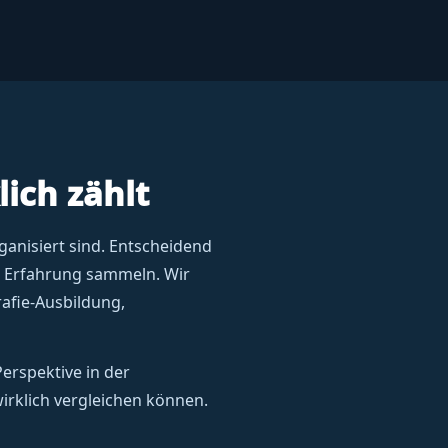
lich zählt
ganisiert sind. Entscheidend
ve Erfahrung sammeln. Wir
afie-Ausbildung,
Perspektive in der
rklich vergleichen können.