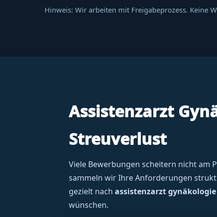
Hinweis: Wir arbeiten mit Freigabeprozess. Keine 
Assistenzarzt Gyn
Streuverlust
Viele Bewerbungen scheitern nicht am Pro
sammeln wir Ihre Anforderungen struktur
gezielt nach
assistenzarzt gynäkologie
wünschen.