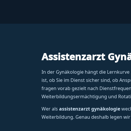
Assistenzarzt Gynä
In der Gynäkologie hängt die Lernkurve 
ist, ob Sie im Dienst sicher sind, ob A
fragen vorab gezielt nach Dienstfreque
Weiterbildungsermächtigung und Rotati
Wer als
assistenzarzt gynäkologie
wech
Weiterbildung. Genau deshalb legen wir